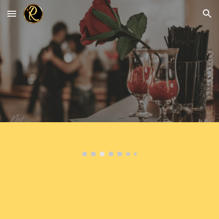
Skip to main content
Skip to navigation